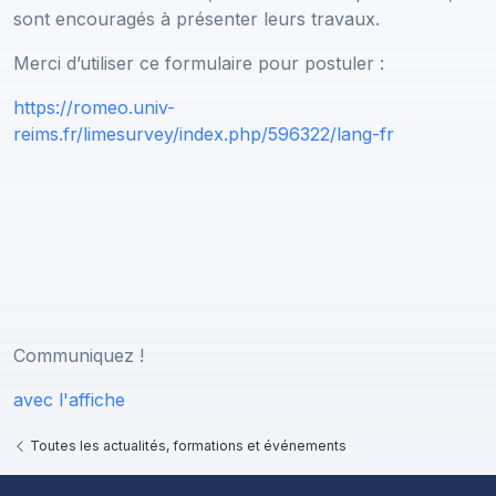
sont encouragés à présenter leurs travaux.
Merci d’utiliser ce formulaire pour postuler :
https://romeo.univ-
reims.fr/limesurvey/index.php/596322/lang-fr
Communiquez !
avec l'affiche
Toutes les actualités, formations et événements