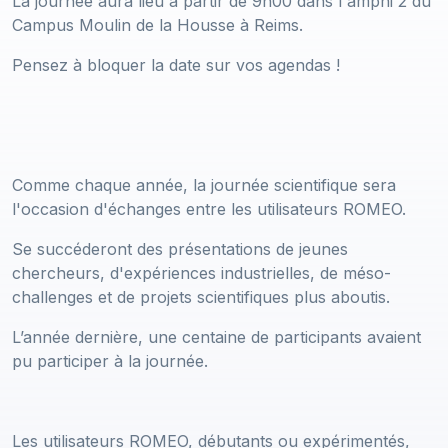
La journée aura lieu à partir de 9h00 dans l'amphi 2 du
Campus Moulin de la Housse à Reims.
Pensez à bloquer la date sur vos agendas !
Comme chaque année, la journée scientifique sera
l'occasion d'échanges entre les utilisateurs ROMEO.
Se succéderont des présentations de jeunes
chercheurs, d'expériences industrielles, de méso-
challenges et de projets scientifiques plus aboutis.
L’année dernière, une centaine de participants avaient
pu participer à la journée.
Les utilisateurs ROMEO, débutants ou expérimentés,