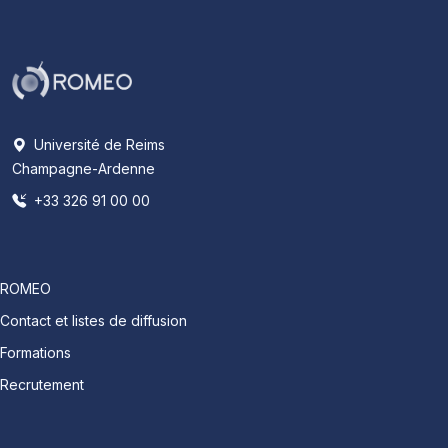
Université de Reims
Champagne-Ardenne
+33 326 91 00 00
ROMEO
Contact et listes de diffusion
Formations
Recrutement