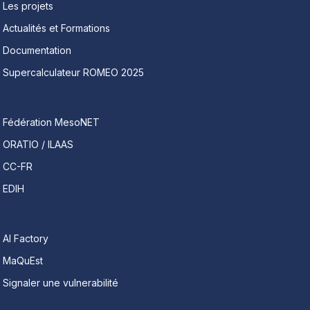
Les projets
Actualités et Formations
Documentation
Supercalculateur ROMEO 2025
Fédération MesoNET
ORATIO / ILAAS
CC-FR
EDIH
AI Factory
MaQuEst
Signaler une vulnerabilité