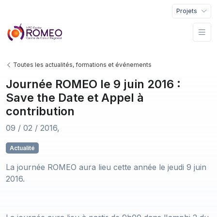
Projets
Toutes les actualités, formations et événements
Journée ROMEO le 9 juin 2016 :
Save the Date et Appel à
contribution
09 / 02 / 2016,
Actualité
La journée ROMEO aura lieu cette année le jeudi 9 juin
2016.