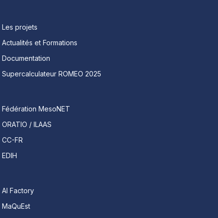
Les projets
Actualités et Formations
Documentation
Supercalculateur ROMEO 2025
Fédération MesoNET
ORATIO / ILAAS
CC-FR
EDIH
AI Factory
MaQuEst