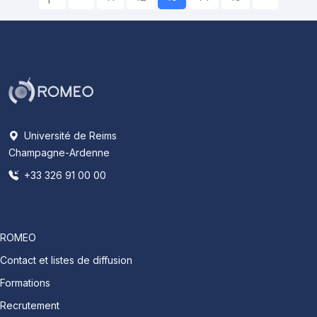
Université de Reims
Champagne-Ardenne
+33 326 91 00 00
ROMEO
Contact et listes de diffusion
Formations
Recrutement