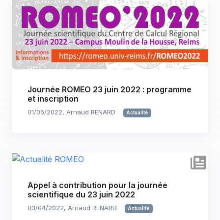
Journée ROMEO 23 juin 2022 : programme
et inscription
01/06/2022, Arnaud RENARD
Actualité
Appel à contribution pour la journée
scientifique du 23 juin 2022
03/04/2022, Arnaud RENARD
Actualité