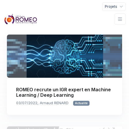
Projets
ROMEO recrute un IGR expert en Machine
Learning / Deep Learning
03/07/2022, Arnaud RENARD
Actualité