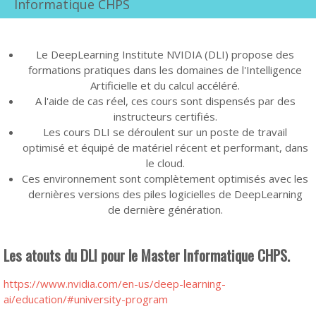
Informatique CHPS
Le DeepLearning Institute NVIDIA (DLI) propose des
formations pratiques dans les domaines de l'Intelligence
Artificielle et du calcul accéléré.
A l'aide de cas réel, ces cours sont dispensés par des
instructeurs certifiés.
Les cours DLI se déroulent sur un poste de travail
optimisé et équipé de matériel récent et performant, dans
le cloud.
Ces environnement sont complètement optimisés avec les
dernières versions des piles logicielles de DeepLearning
de dernière génération.
Les atouts du DLI pour le Master Informatique CHPS.
https://www.nvidia.com/en-us/deep-learning-
ai/education/#university-program