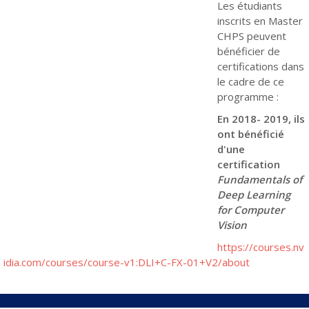
Les étudiants
inscrits en Master
CHPS peuvent
bénéficier de
certifications dans
le cadre de ce
programme :
En 2018- 2019, ils
ont bénéficié
d'une
certification
Fundamentals of
Deep Learning
for Computer
Vision
https://courses.nv
idia.com/courses/course-v1:DLI+C-FX-01+V2/about