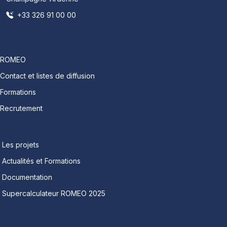
+33 326 91 00 00
ROMEO
Contact et listes de diffusion
Formations
Recrutement
Les projets
Actualités et Formations
Documentation
Supercalculateur ROMEO 2025