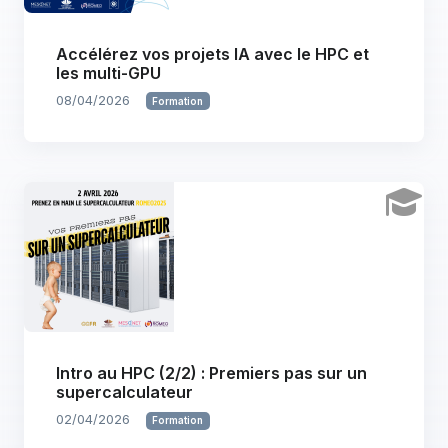
Accélérez vos projets IA avec le HPC et
les multi-GPU
08/04/2026
Formation
Intro au HPC (2/2) : Premiers pas sur un
supercalculateur
02/04/2026
Formation