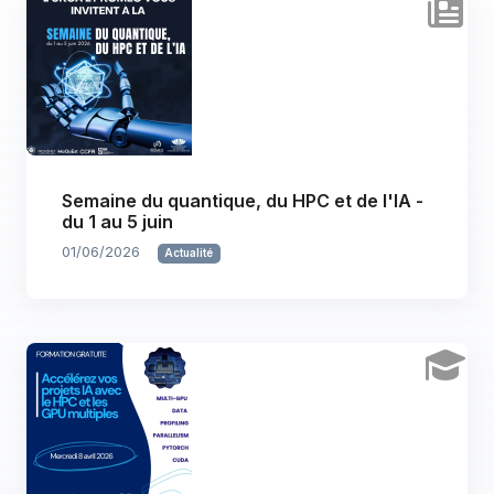
Semaine du quantique, du HPC et de l'IA -
du 1 au 5 juin
01/06/2026
Actualité