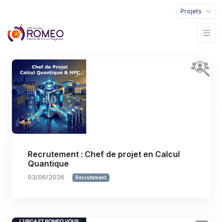
Projets
Recrutement : Chef de projet en Calcul
Quantique
03/06/2026
Recrutement