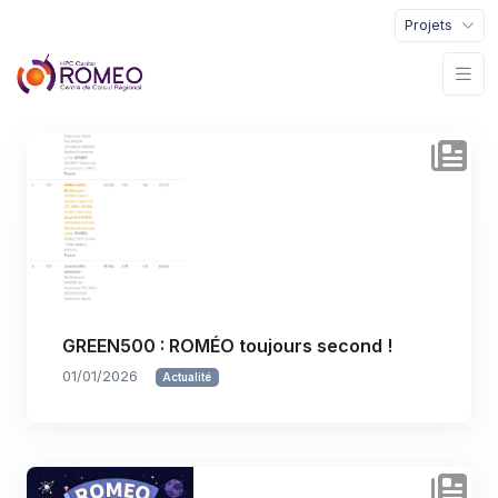
Projets
GREEN500 : ROMÉO toujours second !
01/01/2026
Actualité