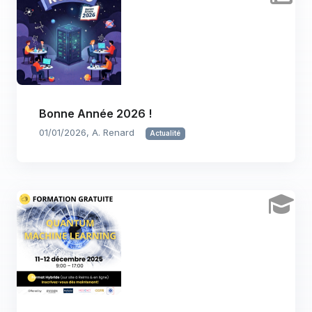
Bonne Année 2026 !
01/01/2026, A. Renard
Actualité