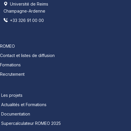
Université de Reims
Champagne-Ardenne
+33 326 91 00 00
ROMEO
Contact et listes de diffusion
Formations
Recrutement
Les projets
Actualités et Formations
Documentation
Supercalculateur ROMEO 2025